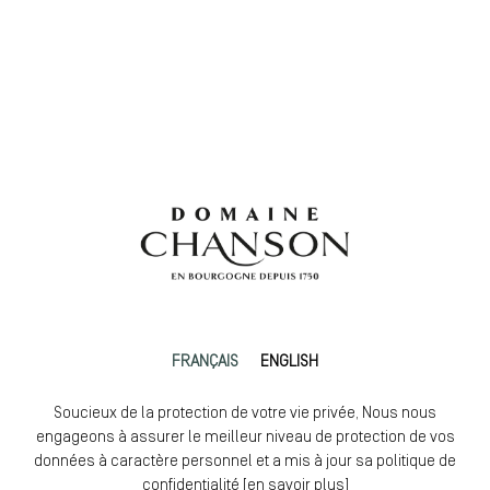
FRANÇAIS
ENGLISH
Soucieux de la protection de votre vie privée, Nous nous
engageons à assurer le meilleur niveau de protection de vos
données à caractère personnel et a mis à jour sa politique de
confidentialité [
en savoir plus
]