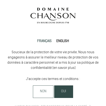
FRANÇAIS
ENGLISH
Soucieux de la protection de votre vie privée, Nous nous
engageons à assurer le meilleur niveau de protection de vos
données à caractère personnel et a mis à jour sa politique de
confidentialité [
en savoir plus
]
J'accepte ces termes et conditions :
NON
OUI