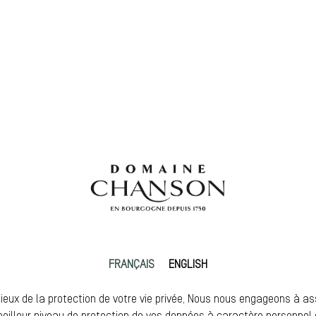
FRANÇAIS
ENGLISH
ieux de la protection de votre vie privée, Nous nous engageons à as