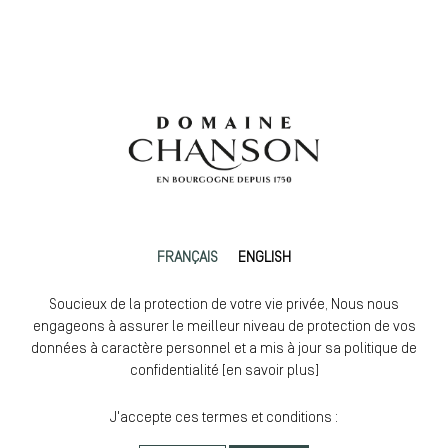
FRANÇAIS
ENGLISH
Soucieux de la protection de votre vie privée, Nous nous
engageons à assurer le meilleur niveau de protection de vos
données à caractère personnel et a mis à jour sa politique de
confidentialité [
en savoir plus
]
J'accepte ces termes et conditions :