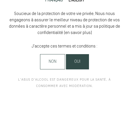
FRANÇAIS
ENGLISH
Soucieux de la protection de votre vie privée, Nous nous
engageons à assurer le meilleur niveau de protection de vos
données à caractère personnel et a mis à jour sa politique de
confidentialité [
en savoir plus
]
J'accepte ces termes et conditions :
NON
OUI
L'ABUS D'ALCOOL EST DANGEREUX POUR LA SANTÉ, À
CONSOMMER AVEC MODÉRATION.