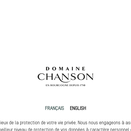
FRANÇAIS
ENGLISH
ieux de la protection de votre vie privée, Nous nous engageons à as
meilleur niveau de protection de vos données à caractère personnel 