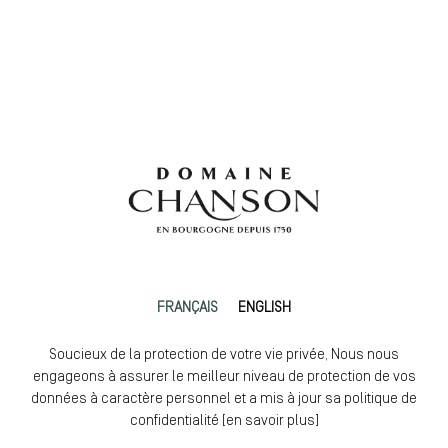
FRANÇAIS
ENGLISH
Soucieux de la protection de votre vie privée, Nous nous
engageons à assurer le meilleur niveau de protection de vos
données à caractère personnel et a mis à jour sa politique de
confidentialité [
en savoir plus
]