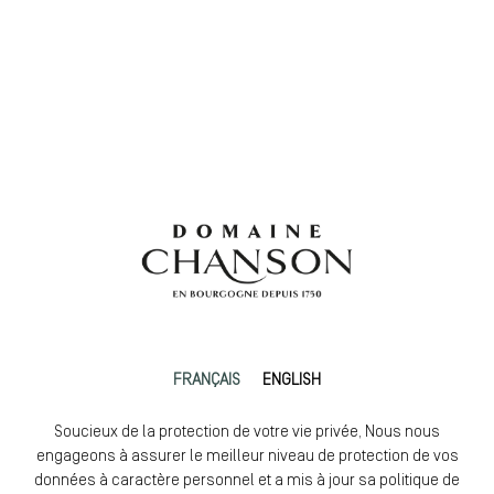
FRANÇAIS
ENGLISH
Soucieux de la protection de votre vie privée, Nous nous
engageons à assurer le meilleur niveau de protection de vos
données à caractère personnel et a mis à jour sa politique de